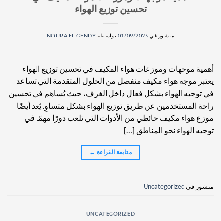
تحسين توزيع الهواء
منشور في
01/09/2025
بواسطة
NOURA EL GENDY
أهمية موجهات وموزعات هواء المكيف في تحسين توزيع الهواء
يعتبر موجه هواء مكيف منفصل من الحلول المتقدمة التي تساعد
في توجيه الهواء بشكل فعال داخل الغرف، حيث يُساهم في تحسين
راحة المستخدمين عن طريق توزيع الهواء بشكل متساوٍ. يُعد أيضًا
موزع هواء مكيف حائطي من الأدوات التي تلعب دورًا مهمًا في
توجيه الهواء نحو المناطق […]
متابعة القراءة
←
منشور في
Uncategorized
UNCATEGORIZED