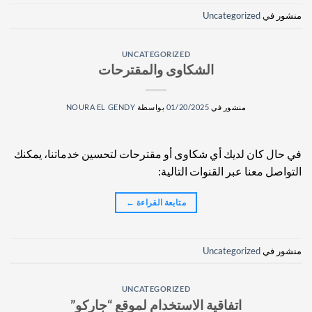
منشور في
Uncategorized
UNCATEGORIZED
الشكاوى والمقترحات
منشور في
01/20/2025
بواسطة
NOURA EL GENDY
في حال كان لديك أي شكاوى أو مقترحات لتحسين خدماتنا، يمكنك
التواصل معنا عبر القنوات التالية:
متابعة القراءة
←
منشور في
Uncategorized
UNCATEGORIZED
اتفاقية الاستخدام لموقع “جاركو”