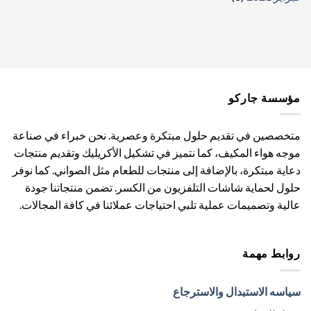
مؤسسة جاركو
متخصصين في تقديم حلول مبتكرة وعصرية. نحن خبراء في صناعة
موجه هواء المكيف، كما نتميز في تشكيل الأكريليك وتقديم منتجات
دعاية مبتكرة، بالإضافة إلى منتجات للطعام مثل الصواني. كما نوفر
حلول لحماية شاشات التلفزيون من الكسر. تضمن منتجاتنا جودة
عالية وتصميمات عملية تلبي احتياجات عملائنا في كافة المجالات.
روابط مهمة
سياسه الاستبدال والاسترجاع