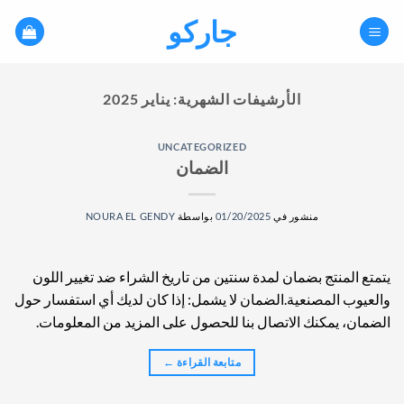
خطي
جاركو
لمحتوى
الأرشيفات الشهرية:
يناير 2025
UNCATEGORIZED
الضمان
منشور في
01/20/2025
بواسطة
NOURA EL GENDY
يتمتع المنتج بضمان لمدة سنتين من تاريخ الشراء ضد تغيير اللون
والعيوب المصنعية.الضمان لا يشمل: إذا كان لديك أي استفسار حول
الضمان، يمكنك الاتصال بنا للحصول على المزيد من المعلومات.
متابعة القراءة
←