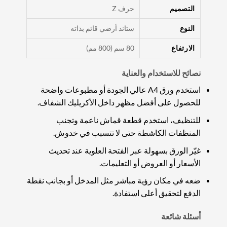
التصميم
حرف Z
النوع
ستاند أرضي قائم بذاته
الارتفاع
80 سم (800 مم)
نصائح للاستخدام والعناية
استخدم ورق A4 عالي الجودة أو مطبوعات واضحة
للحصول على أفضل مظهر داخل الأكريليك الشفاف.
للتنظيف، استخدم قطعة قماش ناعمة وتجنب
المنظفات الكاشطة حتى لا تتسبب في خدوش.
غيّر الورق بسهولة عبر الفتحة العلوية عند تحديث
الأسعار أو العروض أو التعليمات.
ضعه في مكان رؤية مباشر مثل المدخل أو بجانب نقطة
الدفع لتحقيق أعلى استفادة.
أسئلة شائعة