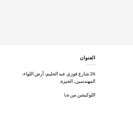
العنوان
26 شارع فوزي عبد الحليم، أرض اللواء،
المهندسين، الجيزة
.
اللوكيشن من
هنا