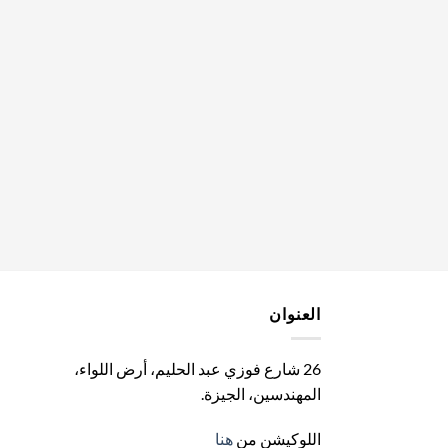
العنوان
26 شارع فوزي عبد الحليم، أرض اللواء،
المهندسين، الجيزة
.
اللوكيشن من
هنا