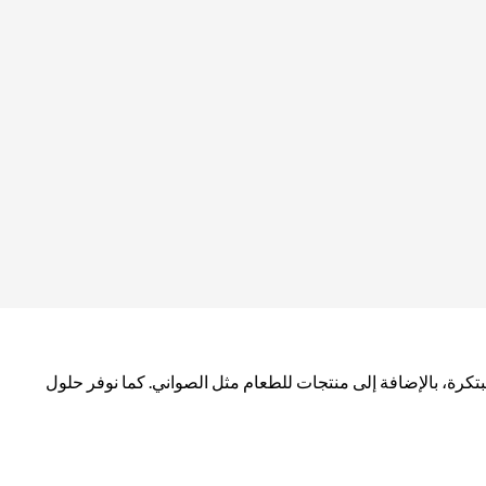
كرة، بالإضافة إلى منتجات للطعام مثل الصواني. كما نوفر حلول