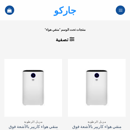
خطي
جاركو
لمحتوى
منتجات تحت الوسم “منقي هواء”
تصفية
مزيل الرطوبة
مزيل الرطوبة
منقي هواء كاريير بالأشعة فوق
منقي هواء كاريير بالأشعة فوق