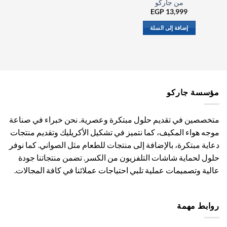
من جاركو
EGP
13,999
إضافة إلى السلة
مؤسسة جاركو
متخصصين في تقديم حلول مبتكرة وعصرية. نحن خبراء في صناعة
موجه هواء المكيف، كما نتميز في تشكيل الأكريليك وتقديم منتجات
دعاية مبتكرة، بالإضافة إلى منتجات للطعام مثل الصواني. كما نوفر
حلول لحماية شاشات التلفزيون من الكسر. تضمن منتجاتنا جودة
عالية وتصميمات عملية تلبي احتياجات عملائنا في كافة المجالات.
روابط مهمة