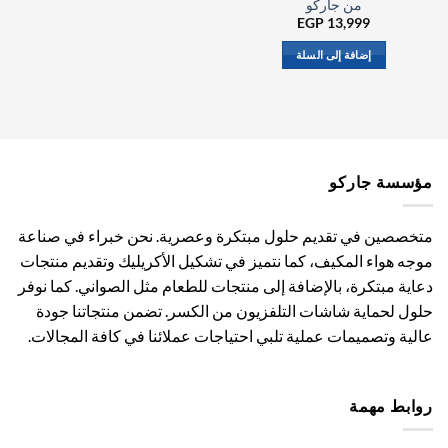
من جاركو
EGP
13,999
إضافة إلى السلة
مؤسسة جاركو
متخصصين في تقديم حلول مبتكرة وعصرية. نحن خبراء في صناعة
موجه هواء المكيف، كما نتميز في تشكيل الأكريليك وتقديم منتجات
دعاية مبتكرة، بالإضافة إلى منتجات للطعام مثل الصواني. كما نوفر
حلول لحماية شاشات التلفزيون من الكسر. تضمن منتجاتنا جودة
عالية وتصميمات عملية تلبي احتياجات عملائنا في كافة المجالات.
روابط مهمة