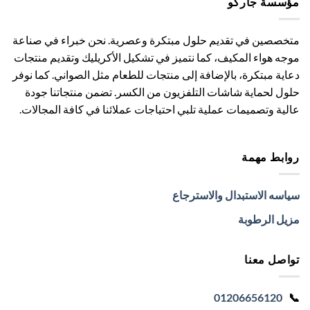
مؤسسة جاركو
متخصصين في تقديم حلول مبتكرة وعصرية. نحن خبراء في صناعة
موجه هواء المكيف، كما نتميز في تشكيل الأكريليك وتقديم منتجات
دعاية مبتكرة، بالإضافة إلى منتجات للطعام مثل الصواني. كما نوفر
حلول لحماية شاشات التلفزيون من الكسر. تضمن منتجاتنا جودة
عالية وتصميمات عملية تلبي احتياجات عملائنا في كافة المجالات.
روابط مهمة
سياسه الاستبدال والاسترجاع
مزيل الرطوبة
تواصل معنا
01206656120
📞