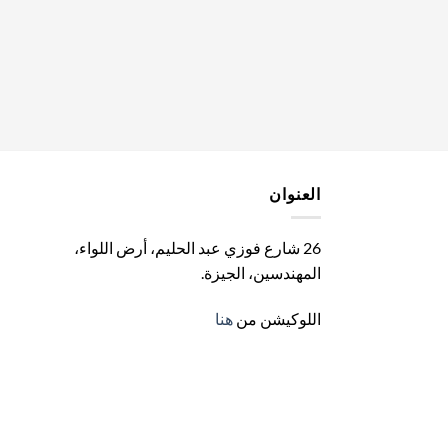
العنوان
26 شارع فوزي عبد الحليم، أرض اللواء،
المهندسين، الجيزة
.
اللوكيشن من
هنا