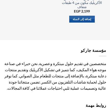
الأكريليك مكون من 4 طبقات
شفاف
EGP
2,199
إضافة إلى السلة
مؤسسة جاركو
متخصصين في تقديم حلول مبتكرة وعصرية. نحن خبراء في صناعة
موجه هواء المكيف، كما نتميز في تشكيل الأكريليك وتقديم منتجات
دعاية مبتكرة، بالإضافة إلى منتجات للطعام مثل الصواني. كما نوفر
حلول لحماية شاشات التلفزيون من الكسر. تضمن منتجاتنا جودة
عالية وتصميمات عملية تلبي احتياجات عملائنا في كافة المجالات.
روابط مهمة