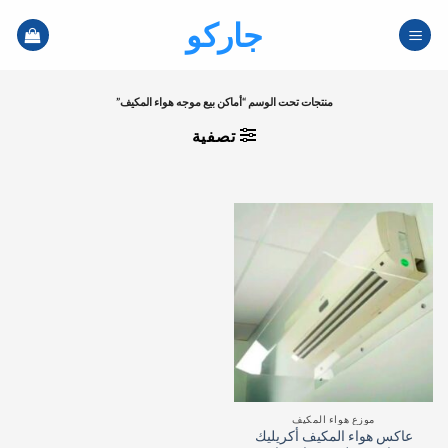
خطي
جاركو
لمحتوى
منتجات تحت الوسم “أماكن بيع موجه هواء المكيف”
تصفية
موزع هواء المكيف
عاكس هواء المكيف أكريليك