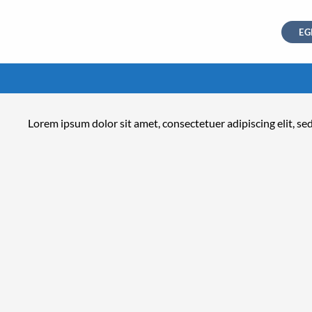
EG
Lorem ipsum dolor sit amet, consectetuer adipiscing elit, 