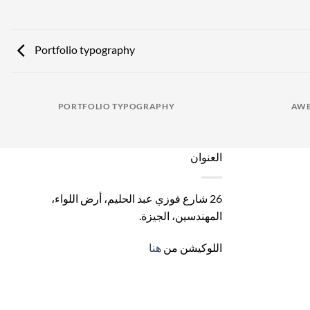
Portfolio typography
PORTFOLIO TYPOGRAPHY
AWE
العنوان
26 شارع فوزي عبد الحليم، أرض اللواء،
المهندسين، الجيزة
.
اللوكيشن من
هنا