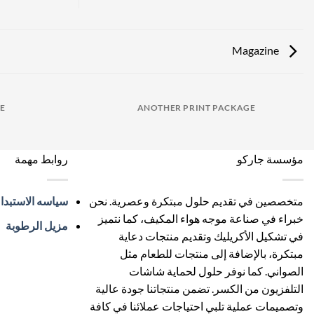
Magazine
GE
ANOTHER PRINT PACKAGE
مؤسسة جاركو
روابط مهمة
متخصصين في تقديم حلول مبتكرة وعصرية. نحن
سياسه الاستبدا
خبراء في صناعة موجه هواء المكيف، كما نتميز
مزيل الرطوبة
في تشكيل الأكريليك وتقديم منتجات دعاية
مبتكرة، بالإضافة إلى منتجات للطعام مثل
الصواني. كما نوفر حلول لحماية شاشات
التلفزيون من الكسر. تضمن منتجاتنا جودة عالية
وتصميمات عملية تلبي احتياجات عملائنا في كافة