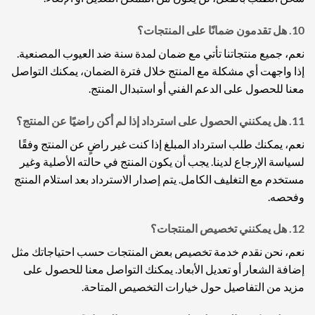
10.
هل تقدمون ضمانًا على المنتجات؟
نعم، جميع منتجاتنا تأتي مع ضمان لمدة سنة ضد العيوب المصنعية.
إذا واجهت أي مشكلة مع المنتج خلال فترة الضمان، يمكنك التواصل
معنا للحصول على الدعم الفني أو استبدال المنتج.
11.
هل يمكنني الحصول على استرداد إذا لم أكن راضيًا عن المنتج؟
نعم، يمكنك طلب استرداد المبلغ إذا كنت غير راضٍ عن المنتج وفقًا
لسياسة الإرجاع لدينا. يجب أن يكون المنتج في حالته الأصلية وغير
مستخدم مع التغليف الكامل. يتم إصدار الاسترداد بعد استلام المنتج
وفحصه.
12.
هل يمكنني تخصيص المنتجات؟
نعم، نحن نقدم خدمة تخصيص بعض المنتجات حسب احتياجاتك مثل
إضافة الشعار أو تعديل الأبعاد. يمكنك التواصل معنا للحصول على
مزيد من التفاصيل حول خيارات التخصيص المتاحة.