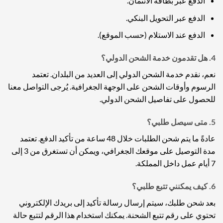
الدفع عبر بطاقة الائتمان.
الدفع عبر التحويل البنكي.
الدفع عند الاستلام (حسب الموقع).
4.
هل تقدمون خدمة الشحن الدولي؟
نعم، نقدم خدمة الشحن الدولي إلى العديد من البلدان. تعتمد
الرسوم وأوقات الشحن على الوجهة الجغرافية. يُرجى التواصل معنا
للحصول على تفاصيل الشحن الدولي.
5.
متى سيصل طلبي؟
عادةً ما يتم شحن الطلبات خلال 48 ساعة من تأكيد الدفع. تعتمد
مدة التوصيل على موقعك الجغرافي، ويمكن أن تستغرق من 3 إلى
7 أيام عمل داخل المملكة.
6.
كيف يمكنني تتبع طلبي؟
بعد شحن طلبك، سيتم إرسال رسالة تأكيد إلى بريدك الإلكتروني
تحتوي على رقم تتبع الشحنة. يمكنك استخدام هذا الرقم لتتبع حالة