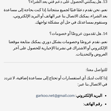
13.
هل يمكنني الحصول على دعم فني بعد الشراء؟
نعم، نحن نقدم دعمًا فنيًا لجميع منتجاتنا. إذا كنت بحاجة إلى مساعدة
بعد الشراء، يمكنك الاتصال بنا عبر الهاتف أو البريد الإلكتروني،
وسنقوم بمساعدتك في حل أي مشكلة تواجهك.
14.
هل تقدمون عروضًا أو خصومات؟
نعم، نقدم عروضًا وخصومات بشكل دوري. يمكنك متابعة موقعنا
الإلكتروني أو الاشتراك في نشرتنا الإخبارية للحصول على آخر
العروض والتحديثات.
للتواصل معنا:
إذا كانت لديك أي استفسارات أو تحتاج إلى مساعدة إضافية، لا تتردد
في الاتصال بنا عبر:
البريد الإلكتروني
:
garkoo.net@gmail.com
رقم الهاتف
: