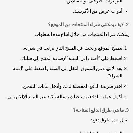
التربيزات، الأرفف، والصناديق.
أدوات عرض من الأكريليك.
2.
كيف يمكنني شراء المنتجات من الموقع؟
يمكنك شراء المنتجات من خلال اتباع هذه الخطوات:
تصفح الموقع وابحث عن المنتج الذي ترغب في شرائه.
اضغط على “أضف إلى السلة” لإضافة المنتج إلى سلتك.
بعد الانتهاء من التسوق، انتقل إلى السلة واضغط على “إتمام
الشراء”.
اختر طريقة الدفع المفضلة لديك وأدخل بيانات الشحن.
أكمل عملية الدفع، وستصلك رسالة تأكيد عبر البريد الإلكتروني.
3.
ما هي طرق الدفع المتاحة؟
نقبل عدة طرق دفع: