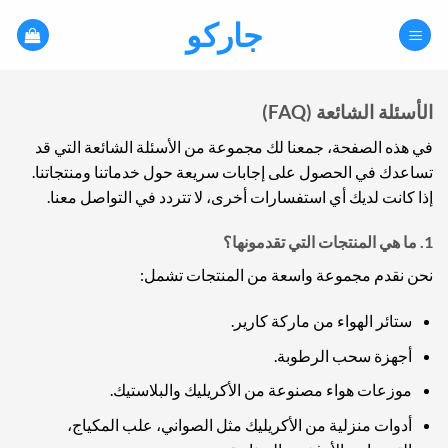
خطي
جاركو
لمحتوى
الأسئلة الشائعة (FAQ)
في هذه الصفحة، جمعنا لك مجموعة من الأسئلة الشائعة التي قد
تساعدك في الحصول على إجابات سريعة حول خدماتنا ومنتجاتنا.
إذا كانت لديك أي استفسارات أخرى، لا تتردد في التواصل معنا.
1.
ما هي المنتجات التي تقدمونها؟
نحن نقدم مجموعة واسعة من المنتجات تشمل:
ستائر الهواء من ماركة كارير.
أجهزة سحب الرطوبة.
موزعات هواء مصنوعة من الأكريليك والبلاستيك.
أدوات منزلية من الأكريليك مثل الصواني، علب المكياج،