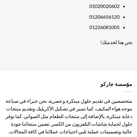
01020020602
01206656120
01226081005
نحن هنا لخدمتك!
مؤسسة جاركو
متخصصين في تقديم حلول مبتكرة وعصرية. نحن خبراء في صناعة
موجه هواء المكيف، كما نتميز في تشكيل الأكريليك وتقديم منتجات
دعاية مبتكرة، بالإضافة إلى منتجات للطعام مثل الصواني. كما نوفر
حلول لحماية شاشات التلفزيون من الكسر. تضمن منتجاتنا جودة
عالية وتصميمات عملية تلبي احتياجات عملائنا في كافة المجالات.